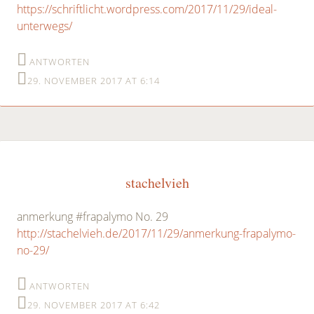
https://schriftlicht.wordpress.com/2017/11/29/ideal-
unterwegs/
ANTWORTEN
29. NOVEMBER 2017 AT 6:14
stachelvieh
anmerkung #frapalymo No. 29
http://stachelvieh.de/2017/11/29/anmerkung-frapalymo-
no-29/
ANTWORTEN
29. NOVEMBER 2017 AT 6:42