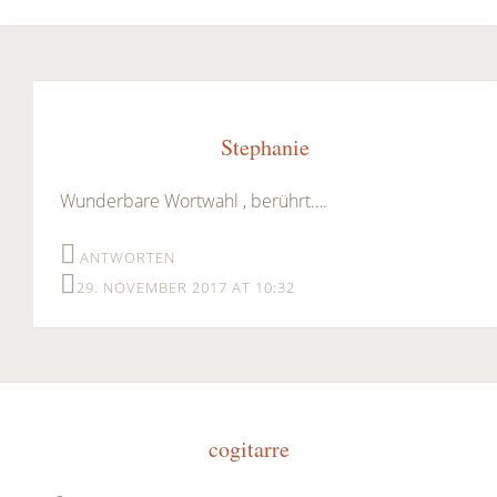
Stephanie
Wunderbare Wortwahl , berührt….
ANTWORTEN
29. NOVEMBER 2017 AT 10:32
cogitarre