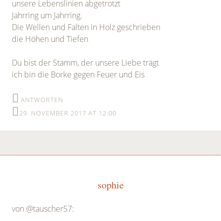
unsere Lebenslinien abgetrotzt
Jahrring um Jahrring.
Die Wellen und Falten in Holz geschrieben
die Höhen und Tiefen
Du bist der Stamm, der unsere Liebe trägt
ich bin die Borke gegen Feuer und Eis
ANTWORTEN
29. NOVEMBER 2017 AT 12:00
sophie
von @tauscher57: