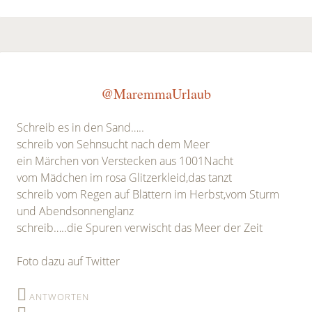
@MaremmaUrlaub
Schreib es in den Sand…..
schreib von Sehnsucht nach dem Meer
ein Märchen von Verstecken aus 1001Nacht
vom Mädchen im rosa Glitzerkleid,das tanzt
schreib vom Regen auf Blättern im Herbst,vom Sturm
und Abendsonnenglanz
schreib…..die Spuren verwischt das Meer der Zeit
Foto dazu auf Twitter
ANTWORTEN