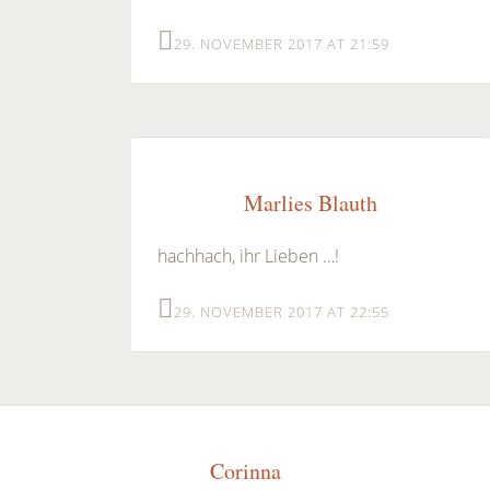
29. NOVEMBER 2017 AT 21:59
Marlies Blauth
hachhach, ihr Lieben …!
29. NOVEMBER 2017 AT 22:55
Corinna