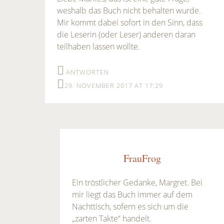
weshalb das Buch nicht behalten wurde.
Mir kommt dabei sofort in den Sinn, dass
die Leserin (oder Leser) anderen daran
teilhaben lassen wollte.
ANTWORTEN
29. NOVEMBER 2017 AT 17:29
FrauFrog
Ein tröstlicher Gedanke, Margret. Bei
mir liegt das Buch immer auf dem
Nachttisch, sofern es sich um die
„zarten Takte“ handelt.