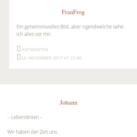
FrauFrog
Ein geheimnisvolles Bild, aber irgendwelche sehe
ich alles vor mir.
ANTWORTEN
29. NOVEMBER 2017 AT 22:08
Johann
– Lebenslinien –
Wir haben der Zeit uns