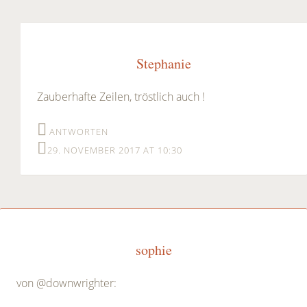
Stephanie
Zauberhafte Zeilen, tröstlich auch !
ANTWORTEN
29. NOVEMBER 2017 AT 10:30
sophie
von @downwrighter: