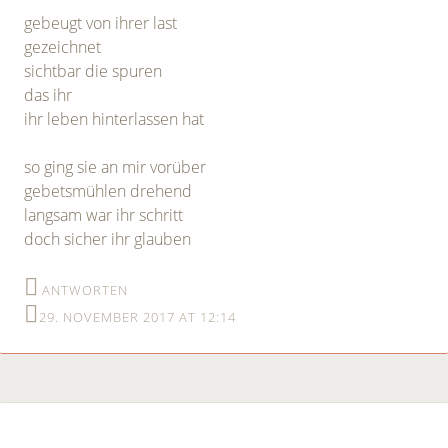
gebeugt von ihrer last
gezeichnet
sichtbar die spuren
das ihr
ihr leben hinterlassen hat
so ging sie an mir vorüber
gebetsmühlen drehend
langsam war ihr schritt
doch sicher ihr glauben
ANTWORTEN
29. NOVEMBER 2017 AT 12:14