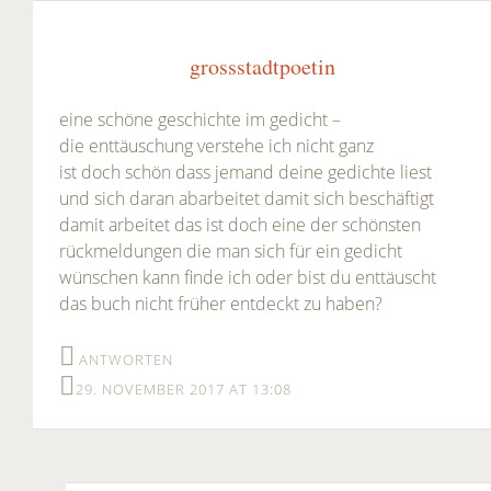
grossstadtpoetin
eine schöne geschichte im gedicht –
die enttäuschung verstehe ich nicht ganz
ist doch schön dass jemand deine gedichte liest
und sich daran abarbeitet damit sich beschäftigt
damit arbeitet das ist doch eine der schönsten
rückmeldungen die man sich für ein gedicht
wünschen kann finde ich oder bist du enttäuscht
das buch nicht früher entdeckt zu haben?
ANTWORTEN
29. NOVEMBER 2017 AT 13:08