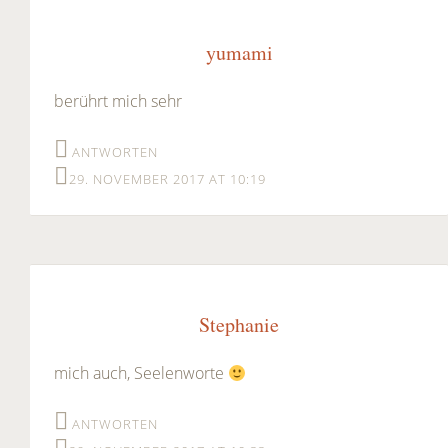
yumami
berührt mich sehr
ANTWORTEN
29. NOVEMBER 2017 AT 10:19
Stephanie
mich auch, Seelenworte
ANTWORTEN