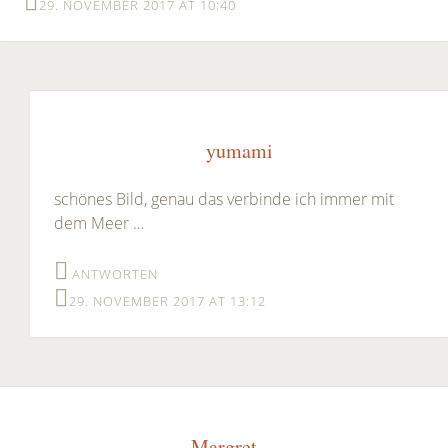
29. NOVEMBER 2017 AT 10:40
yumami
schönes Bild, genau das verbinde ich immer mit
dem Meer …
ANTWORTEN
29. NOVEMBER 2017 AT 13:12
Margret