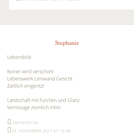
Stephanie
Lebensbild
Keiner wird verschont
Lebenswerk Leinwand Gesicht
Zärtlich eingeritzt
Landschaft mit Furchen und Glanz
Vernissage ziemlich intim
ANTWORTEN
29. NOVEMBER 2017 AT 10:38