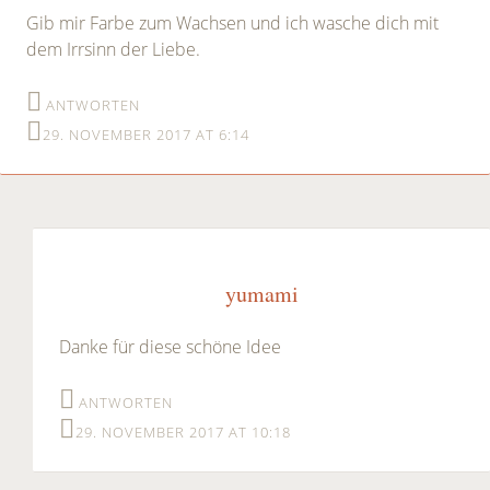
Gib mir Farbe zum Wachsen und ich wasche dich mit
dem Irrsinn der Liebe.
ANTWORTEN
29. NOVEMBER 2017 AT 6:14
yumami
Danke für diese schöne Idee
ANTWORTEN
29. NOVEMBER 2017 AT 10:18