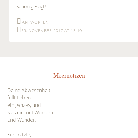
schön gesagt!
ANTWORTEN
29. NOVEMBER 2017 AT 13:10
Meernotizen
Deine Abwesenheit
füllt Leben,
ein ganzes, und
sie zeichnet Wunden
und Wunder.
Sie kratzte,