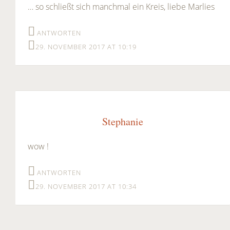
… so schließt sich manchmal ein Kreis, liebe Marlies
ANTWORTEN
29. NOVEMBER 2017 AT 10:19
Stephanie
wow !
ANTWORTEN
29. NOVEMBER 2017 AT 10:34