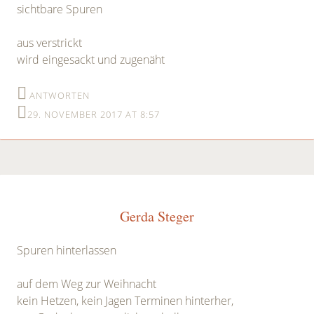
sichtbare Spuren
aus verstrickt
wird eingesackt und zugenäht
ANTWORTEN
29. NOVEMBER 2017 AT 8:57
Gerda Steger
Spuren hinterlassen
auf dem Weg zur Weihnacht
kein Hetzen, kein Jagen Terminen hinterher,