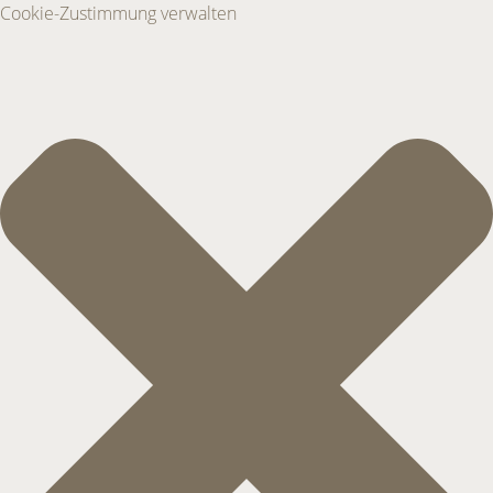
Cookie-Zustimmung verwalten