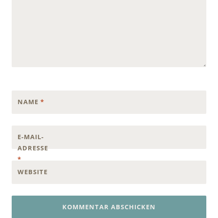
NAME
*
E-MAIL-
ADRESSE
*
WEBSITE