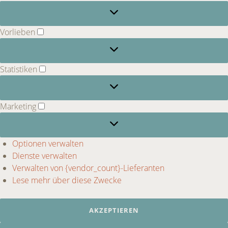
Vorlieben
Vorlieben
Statistiken
Statistiken
Marketing
Marketing
Optionen verwalten
Dienste verwalten
Verwalten von {vendor_count}-Lieferanten
Lese mehr über diese Zwecke
AKZEPTIEREN