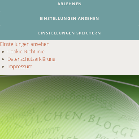
ABLEHNEN
EINSTELLUNGEN ANSEHEN
EINSTELLUNGEN SPEICHERN
Einstellungen ansehen
Cookie-Richtlinie
Datenschutzerklärung
Impressum