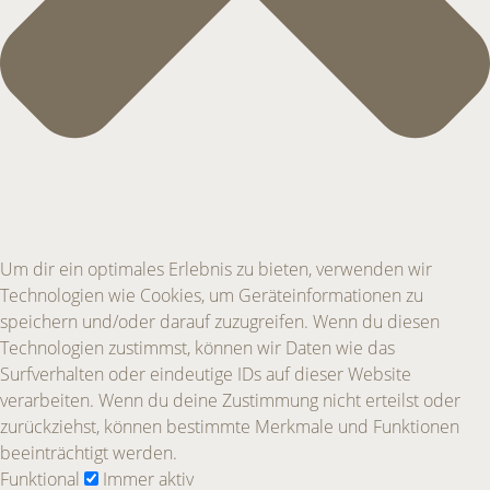
Um dir ein optimales Erlebnis zu bieten, verwenden wir
Technologien wie Cookies, um Geräteinformationen zu
speichern und/oder darauf zuzugreifen. Wenn du diesen
Technologien zustimmst, können wir Daten wie das
Surfverhalten oder eindeutige IDs auf dieser Website
verarbeiten. Wenn du deine Zustimmung nicht erteilst oder
zurückziehst, können bestimmte Merkmale und Funktionen
beeinträchtigt werden.
Funktional
Funktional
Immer aktiv