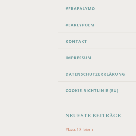
CONTENT
#FRAPALYMO
#EARLYPOEM
KONTAKT
IMPRESSUM
DATENSCHUTZERKLÄRUNG
COOKIE-RICHTLINIE (EU)
NEUESTE BEITRÄGE
#kuso19: feiern