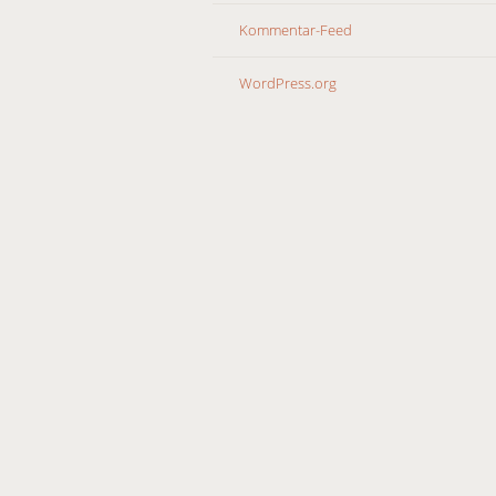
Kommentar-Feed
WordPress.org