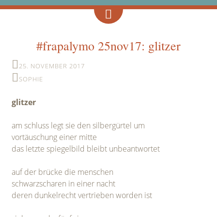
#frapalymo 25nov17: glitzer
25. NOVEMBER 2017
SOPHIE
glitzer
am schluss legt sie den silbergürtel um
vortäuschung einer mitte
das letzte spiegelbild bleibt unbeantwortet
auf der brücke die menschen
schwarzscharen in einer nacht
deren dunkelrecht vertrieben worden ist