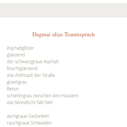
Dagmar alias Traumspruch
Asphaltglitzer
glänzend
der schwarzgraue Asphalt
feuchtglänzend
das Anthrazit der Straße
granitgrau
Beton
schiefergrau zwischen den Häusern
das Mondlicht fällt fahl
aschgraue Gedanken
rauchgraue Schwaden