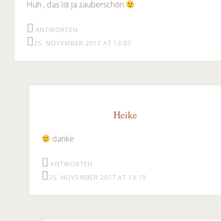
Huh , das ist ja zauberschön
ANTWORTEN
25. NOVEMBER 2017 AT 13:07
Heike
danke
ANTWORTEN
25. NOVEMBER 2017 AT 13:19