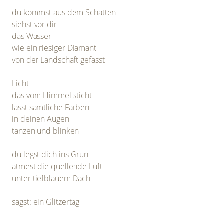
du kommst aus dem Schatten
siehst vor dir
das Wasser –
wie ein riesiger Diamant
von der Landschaft gefasst
Licht
das vom Himmel sticht
lässt sämtliche Farben
in deinen Augen
tanzen und blinken
du legst dich ins Grün
atmest die quellende Luft
unter tiefblauem Dach –
sagst: ein Glitzertag