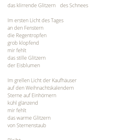
das klirrende Glitzern des Schnees
Im ersten Licht des Tages
an den Fenstern
die Regentropfen
grob klopfend
mir fehlt
das stille Glitzern
der Eisblumen
Im grellen Licht der Kaufhäuser
auf den Weihnachtskalendern
Sterne auf Einhörnern
kühl glänzend
mir fehlt
das warme Glitzern
von Sternenstaub