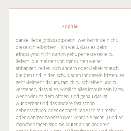
sophie
danke, liebe großstadtpoetin. wer kennt sie nicht,
diese schreibkrisen… ich weiß, dass es beim
#frapalymo nicht darum geht, perfekte texte zu
liefern. die meisten von mir dürfen weiter
abhängen, reifen, sich ändern oder vielleicht auch
bleiben und in den schubladen ihr dasein fristen. es
geht vielmehr darum, täglich zu schreiben und zu
verstehen, dass alles, wirklich alles impuls sein kann,
wenn wir uns dem öffnen. und genau das ist
wunderbar und das andere fast schon
nebensächlich. aber dennoch lebe ich mit mehr
oder weniger zweifeln (wer kennt sie nicht…) und an
manchen tagen sind sie lauter als an anderen.