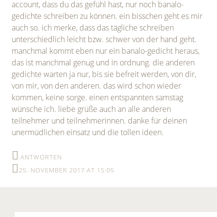
account, dass du das gefühl hast, nur noch banalo-
gedichte schreiben zu können. ein bisschen geht es mir
auch so. ich merke, dass das tägliche schreiben
unterschiedlich leicht bzw. schwer von der hand geht.
manchmal kommt eben nur ein banalo-gedicht heraus,
das ist manchmal genug und in ordnung. die anderen
gedichte warten ja nur, bis sie befreit werden, von dir,
von mir, von den anderen. das wird schon wieder
kommen, keine sorge. einen entspannten samstag
wünsche ich. liebe grüße auch an alle anderen
teilnehmer und teilnehmerinnen. danke für deinen
unermüdlichen einsatz und die tollen ideen.
ANTWORTEN
25. NOVEMBER 2017 AT 15:05