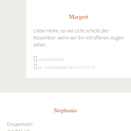
Margret
Liebe Heike, so viel Licht schickt der
November, wenn wir ihn mit offenen Augen
sehen.
ANTWORTEN
25. NOVEMBER 2017 AT 17:27
Stephanie
Einsammeln