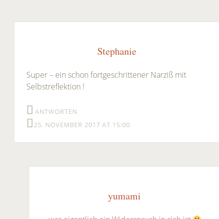
Stephanie
Super – ein schon fortgeschrittener Narziß mit
Selbstreflektion !
ANTWORTEN
25. NOVEMBER 2017 AT 15:00
yumami