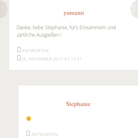
yumami
Danke, liebe Stephanie, für’s Einsammeln und
zärtliche Ausgießen !
ANTWORTEN
25. NOVEMBER 2017 AT 13:31
Stephanie
ANTWORTEN