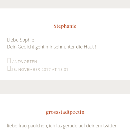
Stephanie
Liebe Sophie ,
Dein Gedicht geht mir sehr unter die Haut !
ANTWORTEN
25. NOVEMBER 2017 AT 15:01
grossstadtpoetin
liebe frau paulchen, ich las gerade auf deinem twitter-