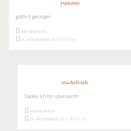
yumami
göttlich gelungen
ANTWORTEN
25. NOVEMBER 2017 AT 9:33
stachelvieh
Danke, ich bin überrascht!
ANTWORTEN
25. NOVEMBER 2017 AT 11:17