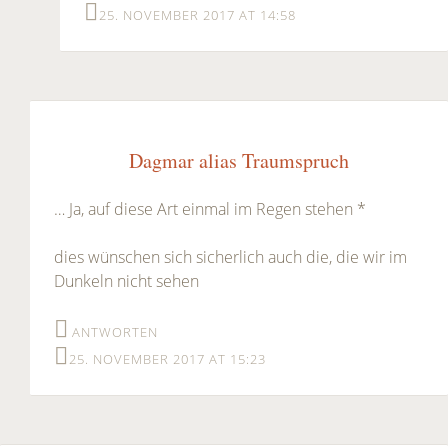
25. NOVEMBER 2017 AT 14:58
Dagmar alias Traumspruch
… Ja, auf diese Art einmal im Regen stehen *
dies wünschen sich sicherlich auch die, die wir im
Dunkeln nicht sehen
ANTWORTEN
25. NOVEMBER 2017 AT 15:23