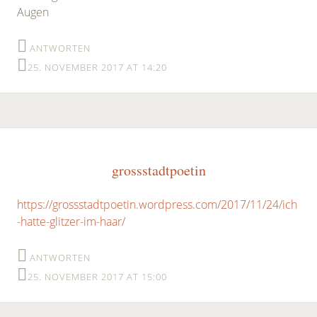
Augen
ANTWORTEN
25. NOVEMBER 2017 AT 14:20
grossstadtpoetin
https://grossstadtpoetin.wordpress.com/2017/11/24/ich
-hatte-glitzer-im-haar/
ANTWORTEN
25. NOVEMBER 2017 AT 15:00