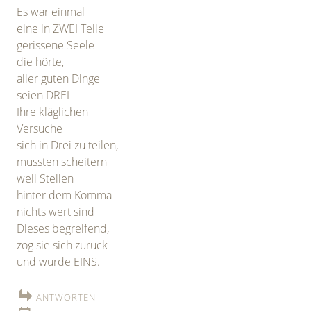
Es war einmal
eine in ZWEI Teile
gerissene Seele
die hörte,
aller guten Dinge
seien DREI
Ihre kläglichen
Versuche
sich in Drei zu teilen,
mussten scheitern
weil Stellen
hinter dem Komma
nichts wert sind
Dieses begreifend,
zog sie sich zurück
und wurde EINS.
ANTWORTEN