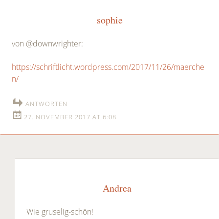
sophie
von @downwrighter:
https://schriftlicht.wordpress.com/2017/11/26/maerche
n/
ANTWORTEN
27. NOVEMBER 2017 AT 6:08
Andrea
Wie gruselig-schön!