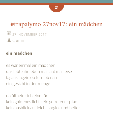
#frapalymo 27nov17: ein mädchen
27. NOVEMBER 2017
SOPHIE
ein mädchen
es war einmal ein mädchen
das lebte ihr leben mal laut mal leise
tagaus tagein ob fern ob nah
ein gesicht in der menge
da öffnete sich eine tür
kein goldenes licht kein getretener pfad
kein ausblick auf leicht sorglos und heiter