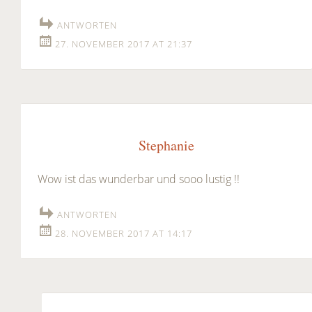
ANTWORTEN
27. NOVEMBER 2017 AT 21:37
Stephanie
Wow ist das wunderbar und sooo lustig !!
ANTWORTEN
28. NOVEMBER 2017 AT 14:17