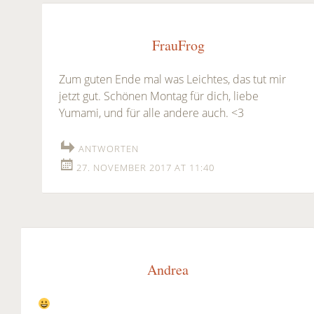
FrauFrog
Zum guten Ende mal was Leichtes, das tut mir
jetzt gut. Schönen Montag für dich, liebe
Yumami, und für alle andere auch. <3
ANTWORTEN
27. NOVEMBER 2017 AT 11:40
Andrea