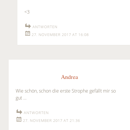
<3
ANTWORTEN
27. NOVEMBER 2017 AT 16:08
Andrea
Wie schön, schon die erste Strophe gefällt mir so
gut …
ANTWORTEN
27. NOVEMBER 2017 AT 21:36