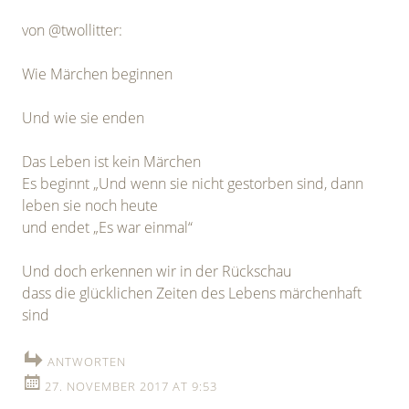
von @twollitter:
Wie Märchen beginnen
Und wie sie enden
Das Leben ist kein Märchen
Es beginnt „Und wenn sie nicht gestorben sind, dann
leben sie noch heute
und endet „Es war einmal“
Und doch erkennen wir in der Rückschau
dass die glücklichen Zeiten des Lebens märchenhaft
sind
ANTWORTEN
27. NOVEMBER 2017 AT 9:53