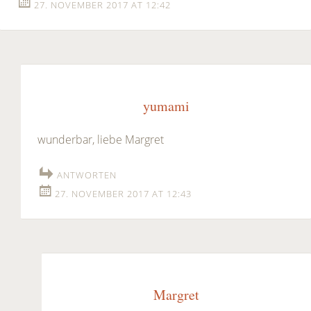
27. NOVEMBER 2017 AT 12:42
yumami
wunderbar, liebe Margret
ANTWORTEN
27. NOVEMBER 2017 AT 12:43
Margret