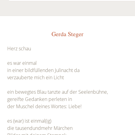
Gerda Steger
Herz schau
es war einmal
in einer bildfüllenden Julinacht da
verzauberte mich ein Licht
ein bewegtes Blau tanzte auf der Seelenbühne,
gereifte Gedanken perleten in
der Muschel deines Wortes: Liebe!
es (war) ist einmal(ig)
die tausendundmehr Märchen