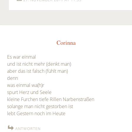
Corinna
Es war einmal
und ist nicht mehr (denkt man)
aber das ist falsch (fühlt man)
denn
was einmal wa(h)r
spurt Herz und Seele
kleine Furchen tiefe Rillen Narbenstraßen
solange man nicht gestorben ist
lebt Gestern noch im Heute
ANTWORTEN