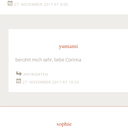
27. NOVEMBER 2017 AT 9:00
yumami
berührt mich sehr, liebe Corinna
ANTWORTEN
27. NOVEMBER 2017 AT 10:33
sophie