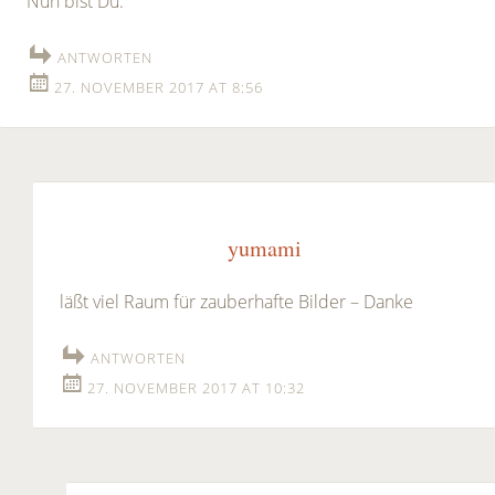
Nun bist Du.
ANTWORTEN
27. NOVEMBER 2017 AT 8:56
yumami
läßt viel Raum für zauberhafte Bilder – Danke
ANTWORTEN
27. NOVEMBER 2017 AT 10:32