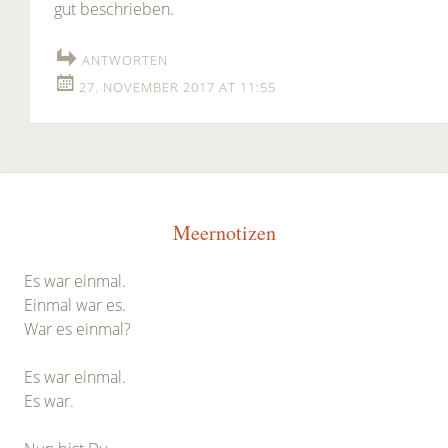
gut beschrieben.
ANTWORTEN
27. NOVEMBER 2017 AT 11:55
Meernotizen
Es war einmal.
Einmal war es.
War es einmal?
Es war einmal.
Es war.