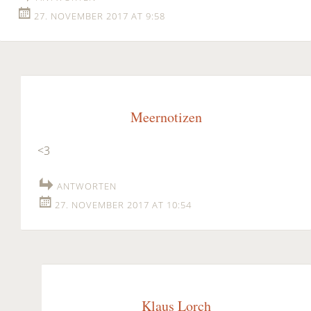
27. NOVEMBER 2017 AT 9:58
Meernotizen
<3
ANTWORTEN
27. NOVEMBER 2017 AT 10:54
Klaus Lorch