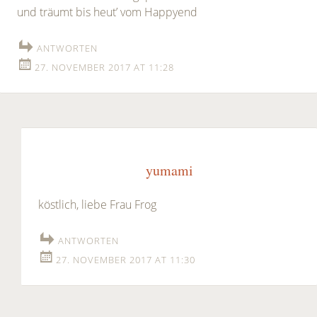
und träumt bis heut’ vom Happyend
ANTWORTEN
27. NOVEMBER 2017 AT 11:28
yumami
köstlich, liebe Frau Frog
ANTWORTEN
27. NOVEMBER 2017 AT 11:30