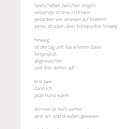
landschaften zwischen ziegeln
reissende ströme in rinnen
gedanken wie ameisen auf blättern
zartes strudeln über höhepunkte hinweg
hinweg
ist der tag und das erleben davor
fortgespült
abgewaschen
und drei stehen auf
erst zwei
dann ich
jede Hand warm
drinnen ist noch vorher
aber wir sind draußen gewesen